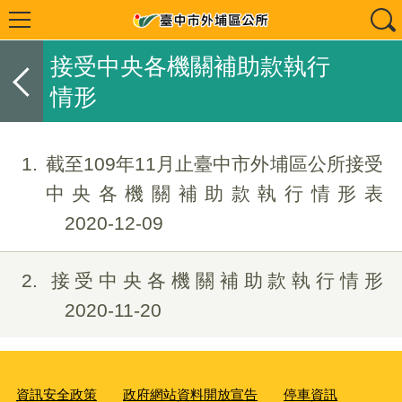
接受中央各機關補助款執行
情形
1
截至109年11月止臺中市外埔區公所接受
中央各機關補助款執行情形表
2020-12-09
2
接受中央各機關補助款執行情形
2020-11-20
資訊安全政策
政府網站資料開放宣告
停車資訊