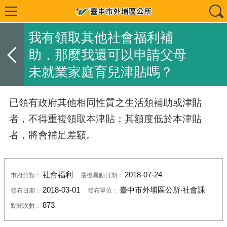
我有領取其他社會福利補
助，那麼我還可以申請父母
未就業家庭育兒津貼嗎？
已領有政府其他相同性質之生活類補助或津貼
者，不得重複領取本津貼；其額度低於本津貼
者，將會補足差額。
社會福利
2018-07-24
市府分類：
最後異動日期：
2018-03-01
臺中市外埔區公所‧社會課
發布日期：
發布單位：
873
點閱次數：