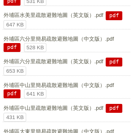
pdf
531 KB
外埔區水美里疏散避難地圖（英文版）.pdf
pdf
647 KB
外埔區六分里簡易疏散避難地圖（中文版）.pdf
pdf
528 KB
外埔區六分里疏散避難地圖（英文版）.pdf
pdf
653 KB
外埔區中山里簡易疏散避難地圖（中文版）.pdf
pdf
641 KB
外埔區中山里疏散避難地圖（英文版）.pdf
pdf
431 KB
外埔區大東里簡易疏散避難地圖（中文版）.pdf