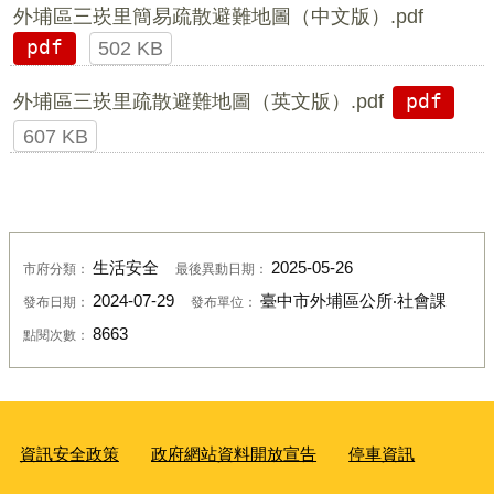
外埔區三崁里簡易疏散避難地圖（中文版）.pdf
pdf
502 KB
外埔區三崁里疏散避難地圖（英文版）.pdf
pdf
607 KB
生活安全
2025-05-26
市府分類：
最後異動日期：
2024-07-29
臺中市外埔區公所‧社會課
發布日期：
發布單位：
8663
點閱次數：
資訊安全政策
政府網站資料開放宣告
停車資訊