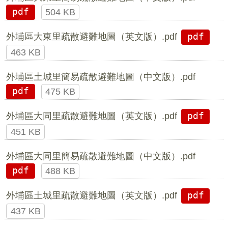
pdf
504 KB
外埔區大東里疏散避難地圖（英文版）.pdf
pdf
463 KB
外埔區土城里簡易疏散避難地圖（中文版）.pdf
pdf
475 KB
外埔區大同里疏散避難地圖（英文版）.pdf
pdf
451 KB
外埔區大同里簡易疏散避難地圖（中文版）.pdf
pdf
488 KB
外埔區土城里疏散避難地圖（英文版）.pdf
pdf
437 KB