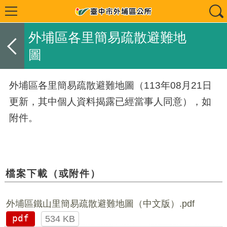
外埔區各里簡易疏散避難地
圖
外埔區各里簡易疏散避難地圖（113年08月21日
更新，其中個人資料揭露已經當事人同意），如
附件。
檔案下載（或附件）
外埔區鐵山里簡易疏散避難地圖（中文版）.pdf
pdf
534 KB