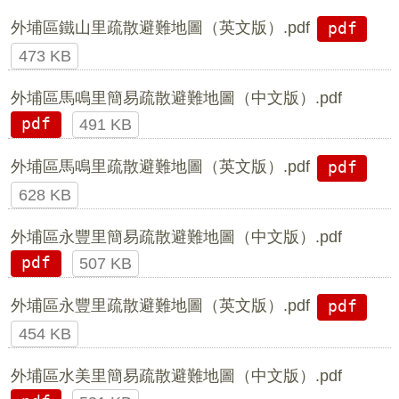
外埔區鐵山里疏散避難地圖（英文版）.pdf
pdf
473 KB
外埔區馬鳴里簡易疏散避難地圖（中文版）.pdf
pdf
491 KB
外埔區馬鳴里疏散避難地圖（英文版）.pdf
pdf
628 KB
外埔區永豐里簡易疏散避難地圖（中文版）.pdf
pdf
507 KB
外埔區永豐里疏散避難地圖（英文版）.pdf
pdf
454 KB
外埔區水美里簡易疏散避難地圖（中文版）.pdf