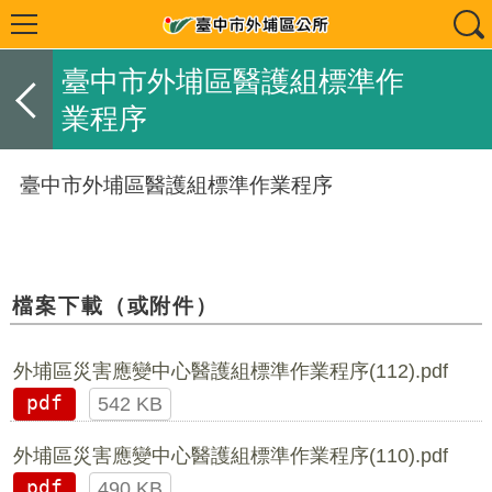
臺中市外埔區醫護組標準作
業程序
臺中市外埔區醫護組標準作業程序
檔案下載（或附件）
外埔區災害應變中心醫護組標準作業程序(112).pdf
pdf
542 KB
外埔區災害應變中心醫護組標準作業程序(110).pdf
pdf
490 KB