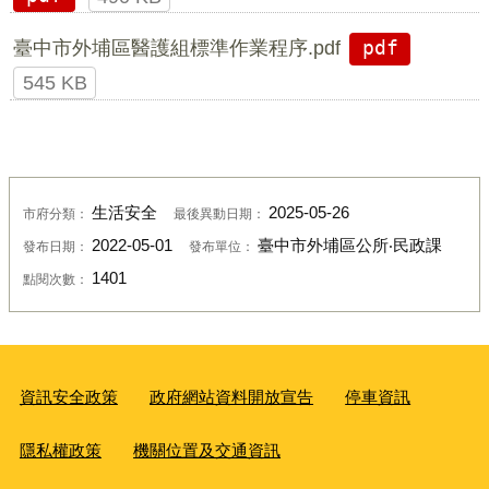
臺中市外埔區醫護組標準作業程序.pdf
pdf
545 KB
生活安全
2025-05-26
市府分類：
最後異動日期：
2022-05-01
臺中市外埔區公所‧民政課
發布日期：
發布單位：
1401
點閱次數：
資訊安全政策
政府網站資料開放宣告
停車資訊
隱私權政策
機關位置及交通資訊