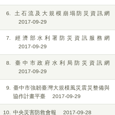
6
土石流及大規模崩塌防災資訊網
2017-09-29
7
經濟部水利署防災資訊服務網
2017-09-29
8
臺中市政府水利局防災資訊網
2017-09-29
9
臺中市強韌臺灣大規模風災震災整備與
協作計畫平臺
2017-09-29
10
中央災害防救會報
2017-09-28