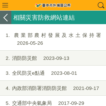
相關災害防救網站連結
1
農業部農村發展及水土保持署
2026-05-26
2
消防防災館
2023-09-13
3
全民防災e點通
2023-08-01
4
內政部消防署消防防災館
2021-09-17
5
交通部中央氣象局
2017-09-29