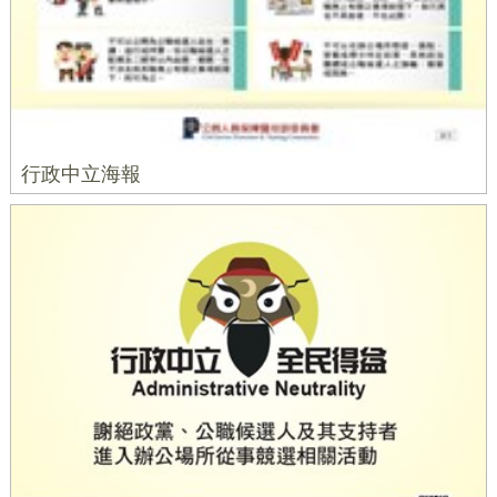
行政中立海報