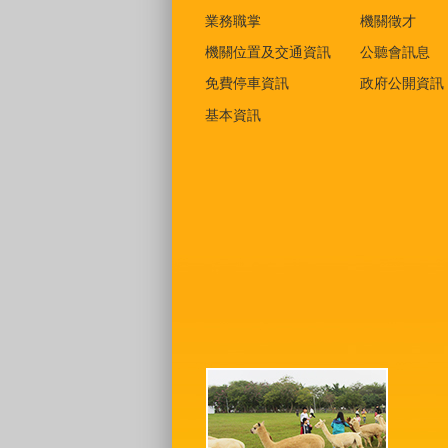
業務職掌
機關徵才
機關位置及交通資訊
公聽會訊息
免費停車資訊
政府公開資訊
基本資訊