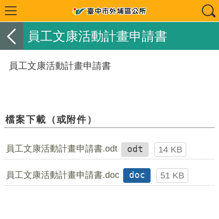
員工文康活動計畫申請書
員工文康活動計畫申請書
檔案下載（或附件）
員工文康活動計畫申請書.odt
odt
14 KB
員工文康活動計畫申請書.doc
doc
51 KB