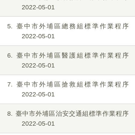
2022-05-01
5
臺中市外埔區總務組標準作業程序
2022-05-01
6
臺中市外埔區醫護組標準作業程序
2022-05-01
7
臺中市外埔區搶救組標準作業程序
2022-05-01
8
臺中市外埔區治安交通組標準作業程序
2022-05-01