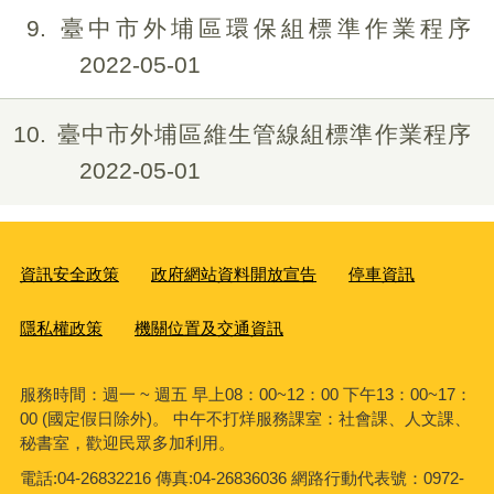
9
臺中市外埔區環保組標準作業程序
2022-05-01
10
臺中市外埔區維生管線組標準作業程序
2022-05-01
資訊安全政策
政府網站資料開放宣告
停車資訊
隱私權政策
機關位置及交通資訊
服務時間：週一 ~ 週五 早上08：00~12：00 下午13：00~17：
00 (國定假日除外)。 中午不打烊服務課室：社會課、人文課、
秘書室，歡迎民眾多加利用。
電話:04-26832216 傳真:04-26836036 網路行動代表號：0972-