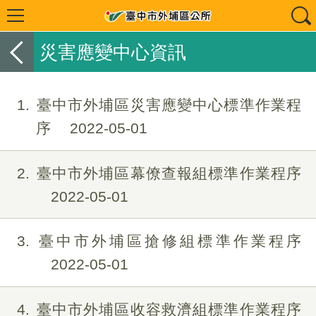
災害應變中心資訊
1
臺中市外埔區災害應變中心標準作業程
序
2022-05-01
2
臺中市外埔區幕僚查報組標準作業程序
2022-05-01
3
臺中市外埔區搶修組標準作業程序
2022-05-01
4
臺中市外埔區收容救濟組標準作業程序