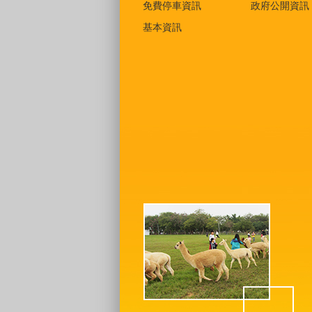
免費停車資訊
政府公開資訊
基本資訊